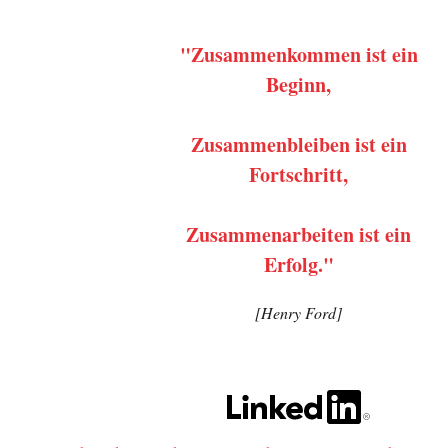
"Zusammenkommen ist ein
Beginn,
Zusammenbleiben ist ein
Fortschritt,
Zusammenarbeiten ist ein
Erfolg."
[Henry Ford]