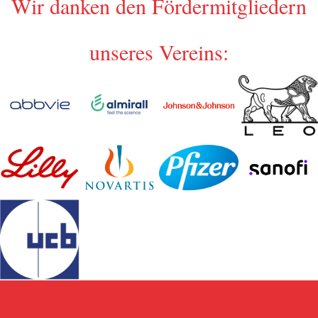
Wir danken den Fördermitgliedern
unseres Vereins: