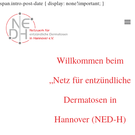
span.intro-post-date { display: none!important; }
Willkommen beim
„Netz für entzündliche
Dermatosen in
Hannover (NED-H)