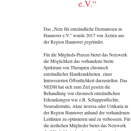
e.V.“
Das „Netz für entzündliche Dermatosen in
Hannover e.V.“ wurde 2017 von Ärzten aus
der Region Hannover gegründet.
Für die Mitglieds-Praxen bietet das Netzwerk
die Möglichkeit das vorhandene breite
Spektrum von Therapien chronisch
entzündlicher Hautkrankheiten einer
Interessierten Öffentlichkeit darzustellen. Das
NEDH hat sich zum Ziel gesetzt die
Behandlung von chronisch entzündlichen
Erkrankungen wie z.B. Schuppenflechte,
Neurodermitis, Akne inversa oder Urtikaria in
der Region Hannover anhand der vorhandenen
Leitlinien zu optimieren und zu verbessern. Für
die ärztlichen Mitglieder bietet das Netzwerk