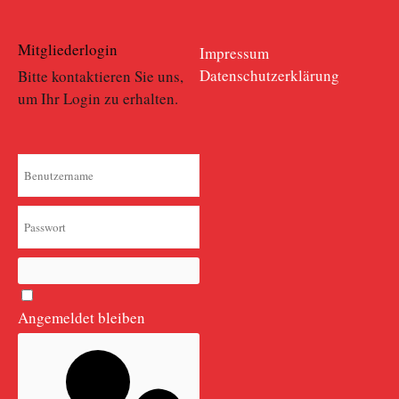
Mitgliederlogin
Impressum
Datenschutzerklärung
Bitte kontaktieren Sie uns,
um Ihr Login zu erhalten.
PASSWORT ANZEIGEN
Angemeldet bleiben